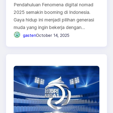
Pendahuluan Fenomena digital nomad
2025 semakin booming di Indonesia.
Gaya hidup ini menjadi pilihan generasi
muda yang ingin bekerja dengan…
gasten
October 14, 2025