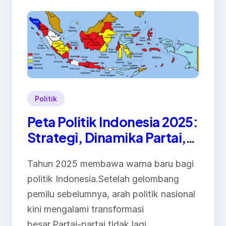
Politik
Peta Politik Indonesia 2025:
Strategi, Dinamika Partai,
dan Arah Baru Demokrasi
Tahun 2025 membawa warna baru bagi
politik Indonesia.Setelah gelombang
pemilu sebelumnya, arah politik nasional
kini mengalami transformasi
besar.Partai-partai tidak lagi…