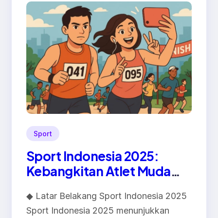
Sport
Sport Indonesia 2025:
Kebangkitan Atlet Muda
dan Profesionalisme Liga
◆ Latar Belakang Sport Indonesia 2025
Sport Indonesia 2025 menunjukkan