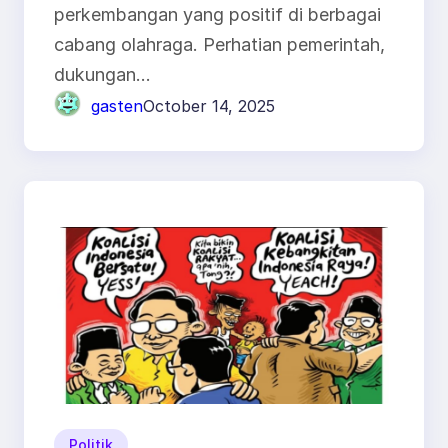
perkembangan yang positif di berbagai
cabang olahraga. Perhatian pemerintah,
dukungan…
gasten
October 14, 2025
Politik