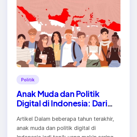
Politik
Anak Muda dan Politik
Digital di Indonesia: Dari
Timeline ke Arena
Artikel Dalam beberapa tahun terakhir,
Demokrasi
anak muda dan politik digital di