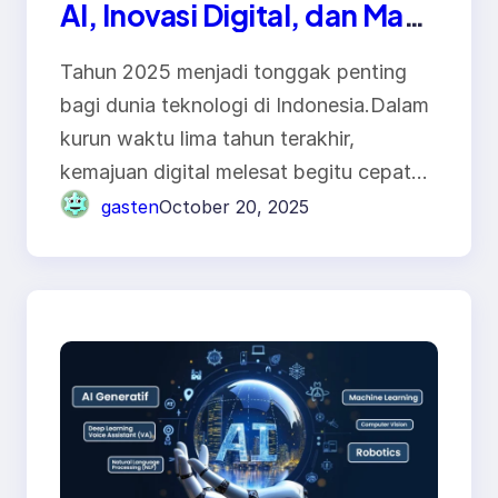
AI, Inovasi Digital, dan Masa
Depan Indonesia
Tahun 2025 menjadi tonggak penting
bagi dunia teknologi di Indonesia.Dalam
kurun waktu lima tahun terakhir,
kemajuan digital melesat begitu cepat…
gasten
October 20, 2025