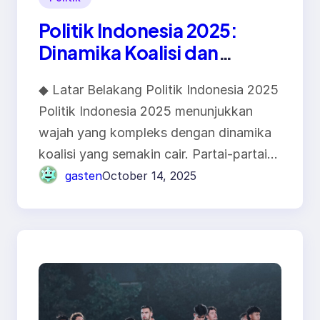
Politik Indonesia 2025:
Dinamika Koalisi dan
Tantangan Demokrasi
◆ Latar Belakang Politik Indonesia 2025
Politik Indonesia 2025 menunjukkan
wajah yang kompleks dengan dinamika
koalisi yang semakin cair. Partai-partai…
gasten
October 14, 2025