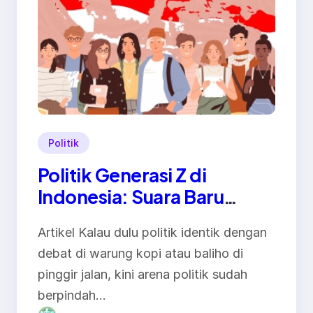
Politik
Politik Generasi Z di
Indonesia: Suara Baru
dalam Demokrasi Digital
Artikel Kalau dulu politik identik dengan
debat di warung kopi atau baliho di
pinggir jalan, kini arena politik sudah
berpindah…