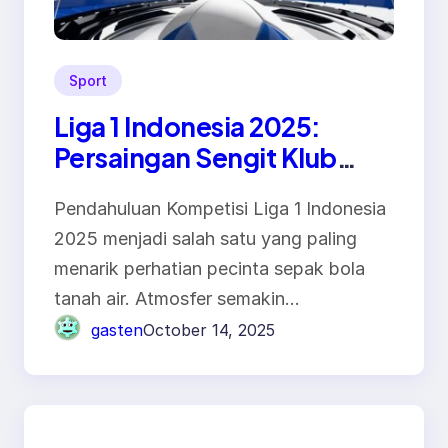
Sport
Liga 1 Indonesia 2025:
Persaingan Sengit Klub
Papan Atas Semakin Panas
Pendahuluan Kompetisi Liga 1 Indonesia
2025 menjadi salah satu yang paling
menarik perhatian pecinta sepak bola
tanah air. Atmosfer semakin…
gasten
October 14, 2025