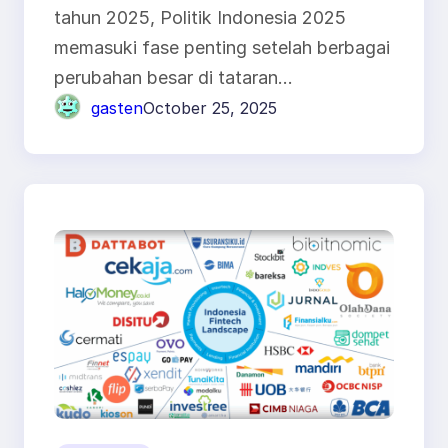
tahun 2025, Politik Indonesia 2025
memasuki fase penting setelah berbagai
perubahan besar di tataran…
gasten
October 25, 2025