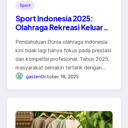
Sport
Sport Indonesia 2025:
Olahraga Rekreasi Keluarga
dan Community Sports
Pendahuluan Dunia olahraga Indonesia
yang Kian Populer
kini tidak lagi hanya fokus pada prestasi
dan kompetisi profesional. Tahun 2025,
masyarakat semakin tertarik dengan…
gasten
October 16, 2025