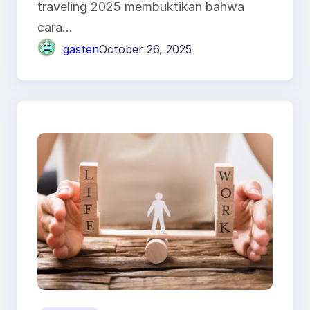
traveling 2025 membuktikan bahwa
cara…
gasten
October 26, 2025