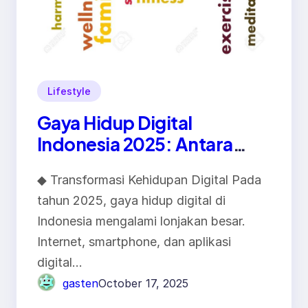
Lifestyle
Gaya Hidup Digital
Indonesia 2025: Antara
Produktivitas, Hiburan, dan
◆ Transformasi Kehidupan Digital Pada
Keseimbangan
tahun 2025, gaya hidup digital di
Indonesia mengalami lonjakan besar.
Internet, smartphone, dan aplikasi
digital…
gasten
October 17, 2025