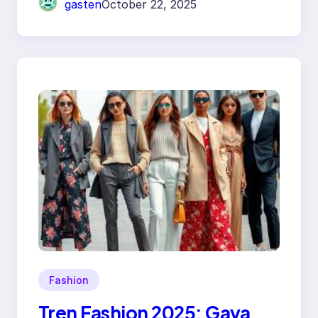
gasten
October 22, 2025
Fashion
Tren Fashion 2025: Gaya