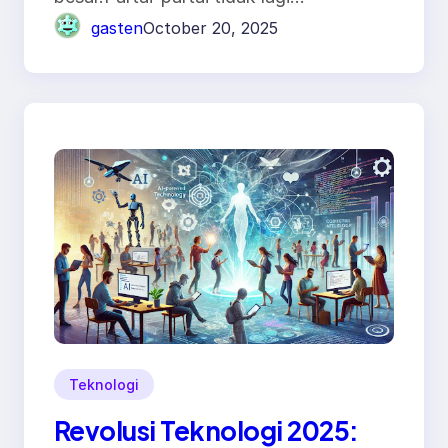
gasten
October 20, 2025
Teknologi
Revolusi Teknologi 2025: