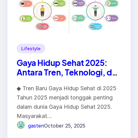
Lifestyle
Gaya Hidup Sehat 2025:
Antara Tren, Teknologi, dan
Kesadaran Diri
◆ Tren Baru Gaya Hidup Sehat di 2025
Tahun 2025 menjadi tonggak penting
dalam dunia Gaya Hidup Sehat 2025.
Masyarakat…
gasten
October 25, 2025