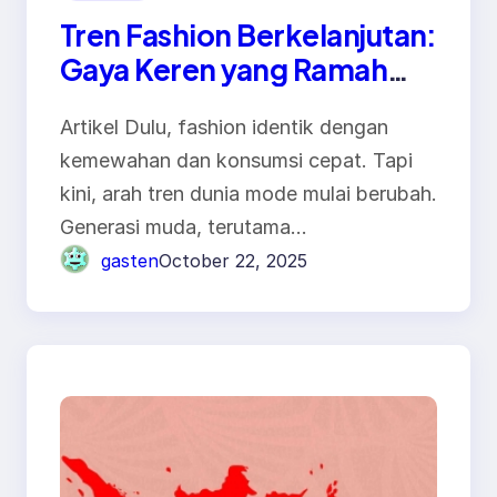
Tren Fashion Berkelanjutan:
Gaya Keren yang Ramah
Lingkungan
Artikel Dulu, fashion identik dengan
kemewahan dan konsumsi cepat. Tapi
kini, arah tren dunia mode mulai berubah.
Generasi muda, terutama…
gasten
October 22, 2025