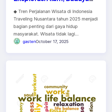
Lokal, dan Inovasi
◆ Tren Perjalanan Wisata di Indonesia
Pariwisata Digital
Traveling Nusantara tahun 2025 menjadi
bagian penting dari gaya hidup
masyarakat. Wisata tidak lagi…
gasten
October 17, 2025