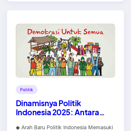
Politik
Dinamisnya Politik
Indonesia 2025: Antara
Perubahan dan Tantangan
◆ Arah Baru Politik Indonesia Memasuki
Demokrasi