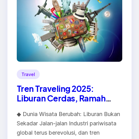
Travel
Tren Traveling 2025:
Liburan Cerdas, Ramah
Lingkungan, dan Penuh
◆ Dunia Wisata Berubah: Liburan Bukan
Makna
Sekadar Jalan-jalan Industri pariwisata
global terus berevolusi, dan tren