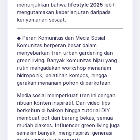
menunjukkan bahwa
lifestyle 2025
lebih
mengutamakan keberlanjutan daripada
kenyamanan sesaat.
◆ Peran Komunitas dan Media Sosial
Komunitas berperan besar dalam
menyebarkan tren urban gardening dan
green living. Banyak komunitas hijau yang
rutin mengadakan workshop menanam
hidroponik, pelatihan kompos, hingga
gerakan menanam pohon di perkotaan.
Media sosial memperkuat tren ini dengan
ribuan konten inspiratif. Dari video tips
berkebun di balkon hingga tutorial DIY
membuat pot dari barang bekas, semua
mudah diakses. Influencer green living juga
semakin banyak, menginspirasi generasi