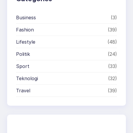
Business
(3)
Fashion
(39)
Lifestyle
(48)
Politik
(24)
Sport
(33)
Teknologi
(32)
Travel
(39)