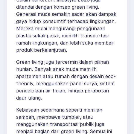
ditandai dengan konsep green living.
Generasi muda semakin sadar akan dampak
gaya hidup konsumtif terhadap lingkungan.
Mereka mulai mengurangi penggunaan
plastik sekali pakai, memilih transportasi
ramah lingkungan, dan lebih suka membeli
produk berkelanjutan.
Green living juga tercermin dalam pilihan
hunian. Banyak anak muda memilih
apartemen atau rumah dengan desain eco-
friendly, menggunakan panel surya, sistem
pengelolaan air hujan, hingga perabotan
daur ulang.
Kebiasaan sederhana seperti memilah
sampah, membawa tumbler, atau
menggunakan transportasi publik juga
menjadi bagian dari green living. Semua ini