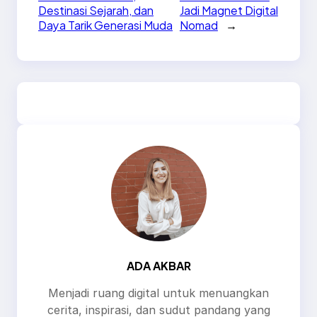
Destinasi Sejarah, dan
Jadi Magnet Digital
Daya Tarik Generasi Muda
Nomad
→
ADA AKBAR
Menjadi ruang digital untuk menuangkan
cerita, inspirasi, dan sudut pandang yang