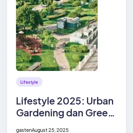
Lifestyle
Lifestyle 2025: Urban
Gardening dan Green
Living Jadi Gaya Hidup
gasten
August 25, 2025