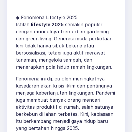
Anak Muda
◆ Fenomena Lifestyle 2025
Istilah
lifestyle 2025
semakin populer
dengan munculnya tren urban gardening
dan green living. Generasi muda perkotaan
kini tidak hanya sibuk bekerja atau
bersosialisasi, tetapi juga aktif merawat
tanaman, mengelola sampah, dan
menerapkan pola hidup ramah lingkungan.
Fenomena ini dipicu oleh meningkatnya
kesadaran akan krisis iklim dan pentingnya
menjaga keberlanjutan lingkungan. Pandemi
juga membuat banyak orang mencari
aktivitas produktif di rumah, salah satunya
berkebun di lahan terbatas. Kini, kebiasaan
itu berkembang menjadi gaya hidup baru
yang bertahan hingga 2025.