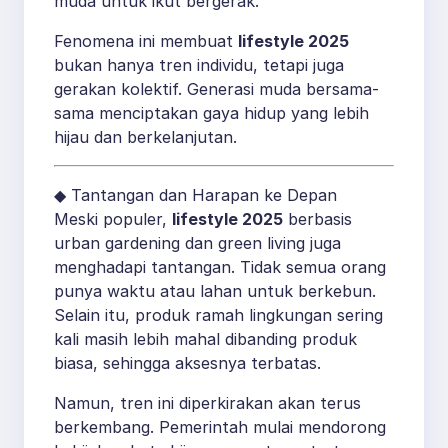
muda untuk ikut bergerak.
Fenomena ini membuat
lifestyle 2025
bukan hanya tren individu, tetapi juga
gerakan kolektif. Generasi muda bersama-
sama menciptakan gaya hidup yang lebih
hijau dan berkelanjutan.
◆ Tantangan dan Harapan ke Depan
Meski populer,
lifestyle 2025
berbasis
urban gardening dan green living juga
menghadapi tantangan. Tidak semua orang
punya waktu atau lahan untuk berkebun.
Selain itu, produk ramah lingkungan sering
kali masih lebih mahal dibanding produk
biasa, sehingga aksesnya terbatas.
Namun, tren ini diperkirakan akan terus
berkembang. Pemerintah mulai mendorong