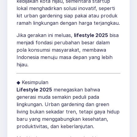
kebijakan kota hijau, sementara startup
lokal menghadirkan solusi inovatif, seperti
kit urban gardening siap pakai atau produk
ramah lingkungan dengan harga terjangkau.
Jika gerakan ini meluas,
lifestyle 2025
bisa
menjadi fondasi perubahan besar dalam
pola konsumsi masyarakat, membawa
Indonesia menuju masa depan yang lebih
hijau.
◆ Kesimpulan
Lifestyle 2025
menegaskan bahwa
generasi muda semakin peduli pada
lingkungan. Urban gardening dan green
living bukan sekadar tren, tetapi gaya hidup
baru yang menggabungkan kesehatan,
produktivitas, dan keberlanjutan.