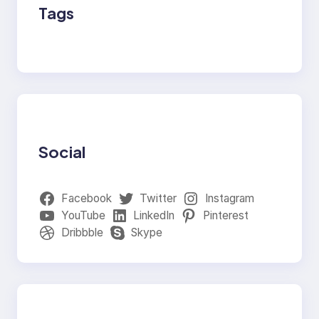
Tags
Social
Facebook
Twitter
Instagram
YouTube
LinkedIn
Pinterest
Dribbble
Skype