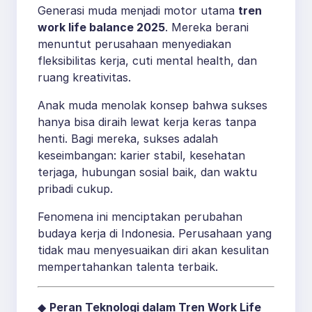
Generasi muda menjadi motor utama
tren
work life balance 2025
. Mereka berani
menuntut perusahaan menyediakan
fleksibilitas kerja, cuti mental health, dan
ruang kreativitas.
Anak muda menolak konsep bahwa sukses
hanya bisa diraih lewat kerja keras tanpa
henti. Bagi mereka, sukses adalah
keseimbangan: karier stabil, kesehatan
terjaga, hubungan sosial baik, dan waktu
pribadi cukup.
Fenomena ini menciptakan perubahan
budaya kerja di Indonesia. Perusahaan yang
tidak mau menyesuaikan diri akan kesulitan
mempertahankan talenta terbaik.
◆
Peran Teknologi dalam Tren Work Life