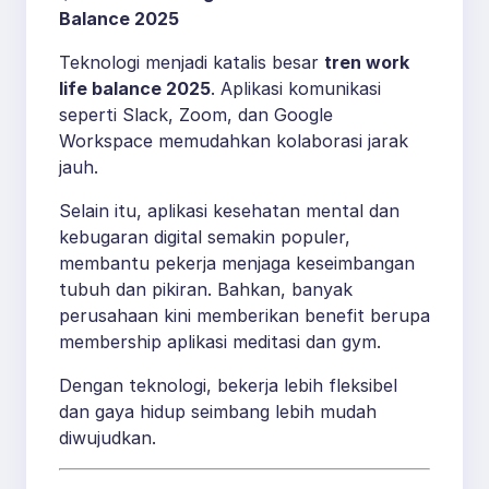
Balance 2025
Teknologi menjadi katalis besar
tren work
life balance 2025
. Aplikasi komunikasi
seperti Slack, Zoom, dan Google
Workspace memudahkan kolaborasi jarak
jauh.
Selain itu, aplikasi kesehatan mental dan
kebugaran digital semakin populer,
membantu pekerja menjaga keseimbangan
tubuh dan pikiran. Bahkan, banyak
perusahaan kini memberikan benefit berupa
membership aplikasi meditasi dan gym.
Dengan teknologi, bekerja lebih fleksibel
dan gaya hidup seimbang lebih mudah
diwujudkan.