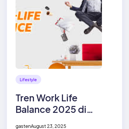
Lifestyle
Tren Work Life
Balance 2025 di
Indonesia: Gaya
gasten
August 23, 2025