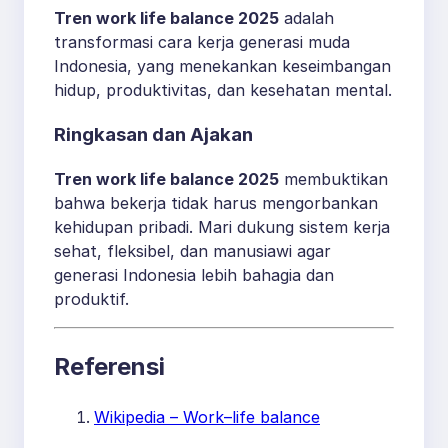
Tren work life balance 2025
adalah
transformasi cara kerja generasi muda
Indonesia, yang menekankan keseimbangan
hidup, produktivitas, dan kesehatan mental.
Ringkasan dan Ajakan
Tren work life balance 2025
membuktikan
bahwa bekerja tidak harus mengorbankan
kehidupan pribadi. Mari dukung sistem kerja
sehat, fleksibel, dan manusiawi agar
generasi Indonesia lebih bahagia dan
produktif.
Referensi
Wikipedia – Work–life balance