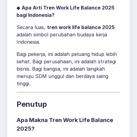
◆
Apa Arti Tren Work Life Balance 2025
bagi Indonesia?
Secara luas,
tren work life balance 2025
adalah simbol perubahan budaya kerja
Indonesia.
Bagi pekerja, ini adalah peluang hidup lebih
sehat. Bagi perusahaan, ini adalah strategi
bisnis. Bagi bangsa, ini adalah langkah
menuju SDM unggul dan berdaya saing
tinggi.
Penutup
Apa Makna Tren Work Life Balance
2025?