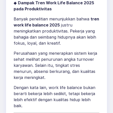
◆
Dampak Tren Work Life Balance 2025
pada Produktivitas
Banyak penelitian menunjukkan bahwa
tren
work life balance 2025
justru
meningkatkan produktivitas. Pekerja yang
bahagia dan seimbang hidupnya akan lebih
fokus, loyal, dan kreatif.
Perusahaan yang menerapkan sistem kerja
sehat melihat penurunan angka turnover
karyawan. Selain itu, tingkat stres
menurun, absensi berkurang, dan kualitas
kerja meningkat.
Dengan kata lain, work life balance bukan
berarti bekerja lebih sedikit, tetapi bekerja
lebih efektif dengan kualitas hidup lebih
baik.