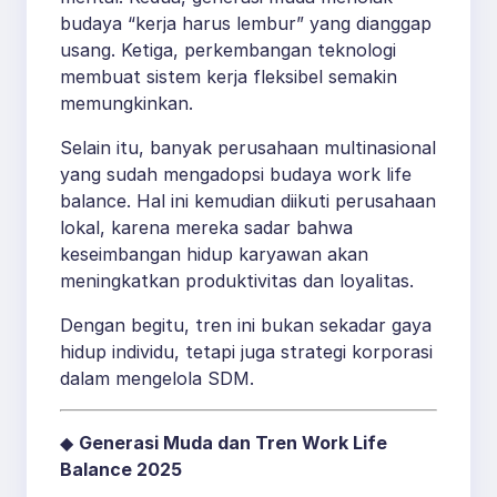
budaya “kerja harus lembur” yang dianggap
usang. Ketiga, perkembangan teknologi
membuat sistem kerja fleksibel semakin
memungkinkan.
Selain itu, banyak perusahaan multinasional
yang sudah mengadopsi budaya work life
balance. Hal ini kemudian diikuti perusahaan
lokal, karena mereka sadar bahwa
keseimbangan hidup karyawan akan
meningkatkan produktivitas dan loyalitas.
Dengan begitu, tren ini bukan sekadar gaya
hidup individu, tetapi juga strategi korporasi
dalam mengelola SDM.
◆
Generasi Muda dan Tren Work Life
Balance 2025