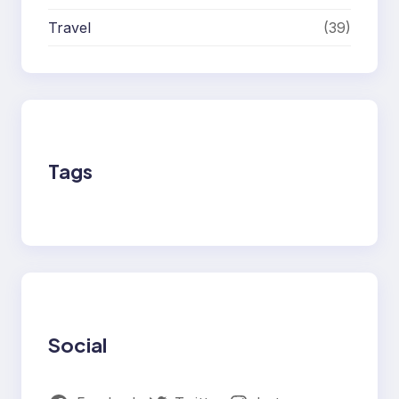
Travel
(39)
Tags
Social