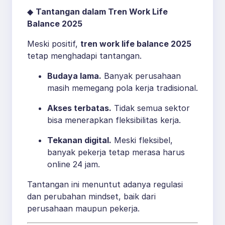
◆
Tantangan dalam Tren Work Life
Balance 2025
Meski positif,
tren work life balance 2025
tetap menghadapi tantangan.
Budaya lama.
Banyak perusahaan
masih memegang pola kerja tradisional.
Akses terbatas.
Tidak semua sektor
bisa menerapkan fleksibilitas kerja.
Tekanan digital.
Meski fleksibel,
banyak pekerja tetap merasa harus
online 24 jam.
Tantangan ini menuntut adanya regulasi
dan perubahan mindset, baik dari
perusahaan maupun pekerja.