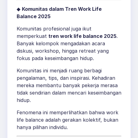
◆
Komunitas dalam Tren Work Life
Balance 2025
Komunitas profesional juga ikut
memperkuat
tren work life balance 2025
.
Banyak kelompok mengadakan acara
diskusi, workshop, hingga retreat yang
fokus pada keseimbangan hidup.
Komunitas ini menjadi ruang berbagi
pengalaman, tips, dan inspirasi. Kehadiran
mereka membantu banyak pekerja merasa
tidak sendirian dalam mencari keseimbangan
hidup.
Fenomena ini memperlihatkan bahwa work
life balance adalah gerakan kolektif, bukan
hanya pilihan individu.