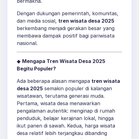
bermakna.
Dengan dukungan pemerintah, komunitas,
dan media sosial,
tren wisata desa 2025
berkembang menjadi gerakan besar yang
membawa dampak positif bagi pariwisata
nasional.
◆
Mengapa Tren Wisata Desa 2025
Begitu Populer?
Ada beberapa alasan mengapa
tren wisata
desa 2025
semakin populer di kalangan
wisatawan, terutama generasi muda.
Pertama, wisata desa menawarkan
pengalaman autentik: menginap di rumah
penduduk, belajar kerajinan lokal, hingga
ikut panen di sawah. Kedua, harga wisata
desa relatif lebih terjangkau dibanding