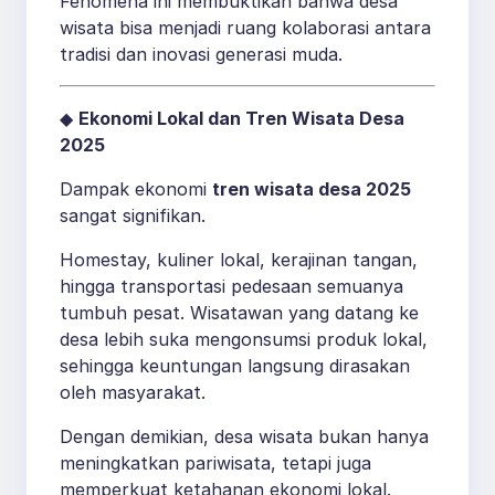
Fenomena ini membuktikan bahwa desa
wisata bisa menjadi ruang kolaborasi antara
tradisi dan inovasi generasi muda.
◆
Ekonomi Lokal dan Tren Wisata Desa
2025
Dampak ekonomi
tren wisata desa 2025
sangat signifikan.
Homestay, kuliner lokal, kerajinan tangan,
hingga transportasi pedesaan semuanya
tumbuh pesat. Wisatawan yang datang ke
desa lebih suka mengonsumsi produk lokal,
sehingga keuntungan langsung dirasakan
oleh masyarakat.
Dengan demikian, desa wisata bukan hanya
meningkatkan pariwisata, tetapi juga
memperkuat ketahanan ekonomi lokal.