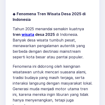
Pariwisata Lokal yang
Berkelanjutan
◆
Fenomena Tren Wisata Desa 2025 di
Indonesia
Tahun 2025 menandai semakin kuatnya
tren
wisata
desa 2025
di Indonesia.
Banyak desa wisata tumbuh pesat,
menawarkan pengalaman autentik yang
berbeda dengan destinasi mainstream
seperti kota besar atau pantai populer.
Fenomena ini didorong oleh keinginan
wisatawan untuk mencari suasana alami,
tradisi budaya yang masih terjaga, serta
interaksi langsung dengan masyarakat lokal.
Generasi muda menjadi motor utama tren
ini, karena mereka ingin liburan yang tidak
hanya menyenangkan, tetapi juga