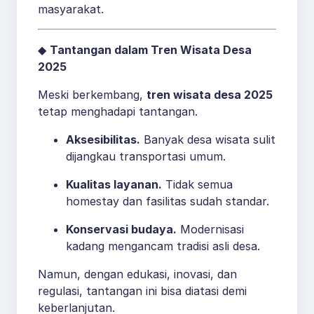
masyarakat.
◆
Tantangan dalam Tren Wisata Desa
2025
Meski berkembang,
tren wisata desa 2025
tetap menghadapi tantangan.
Aksesibilitas.
Banyak desa wisata sulit
dijangkau transportasi umum.
Kualitas layanan.
Tidak semua
homestay dan fasilitas sudah standar.
Konservasi budaya.
Modernisasi
kadang mengancam tradisi asli desa.
Namun, dengan edukasi, inovasi, dan
regulasi, tantangan ini bisa diatasi demi
keberlanjutan.