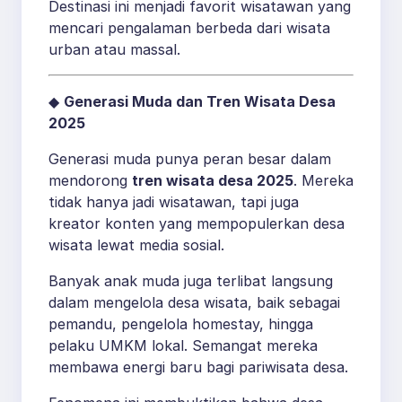
Destinasi ini menjadi favorit wisatawan yang
mencari pengalaman berbeda dari wisata
urban atau massal.
◆
Generasi Muda dan Tren Wisata Desa
2025
Generasi muda punya peran besar dalam
mendorong
tren wisata desa 2025
. Mereka
tidak hanya jadi wisatawan, tapi juga
kreator konten yang mempopulerkan desa
wisata lewat media sosial.
Banyak anak muda juga terlibat langsung
dalam mengelola desa wisata, baik sebagai
pemandu, pengelola homestay, hingga
pelaku UMKM lokal. Semangat mereka
membawa energi baru bagi pariwisata desa.