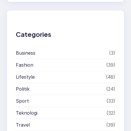
r
c
h
Categories
Business
(3)
Fashion
(39)
Lifestyle
(48)
Politik
(24)
Sport
(33)
Teknologi
(32)
Travel
(39)