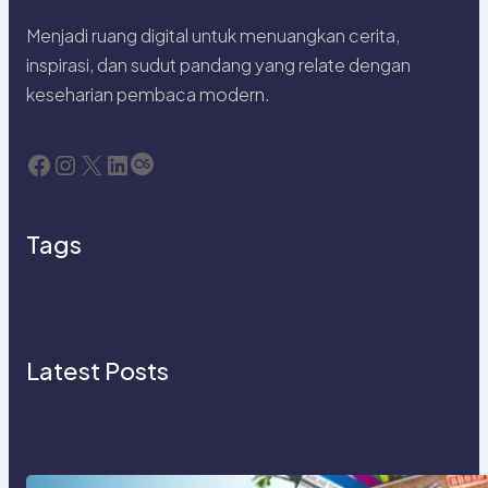
Menjadi ruang digital untuk menuangkan cerita,
inspirasi, dan sudut pandang yang relate dengan
keseharian pembaca modern.
Facebook
Instagram
X
LinkedIn
Last.fm
Tags
Latest Posts