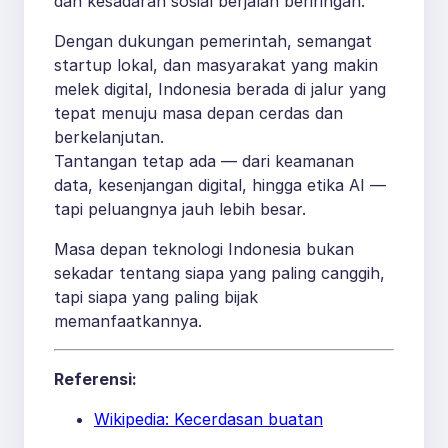
dan kesadaran sosial berjalan beriringan.
Dengan dukungan pemerintah, semangat
startup lokal, dan masyarakat yang makin
melek digital, Indonesia berada di jalur yang
tepat menuju masa depan cerdas dan
berkelanjutan.
Tantangan tetap ada — dari keamanan
data, kesenjangan digital, hingga etika AI —
tapi peluangnya jauh lebih besar.
Masa depan teknologi Indonesia bukan
sekadar tentang siapa yang paling canggih,
tapi siapa yang paling bijak
memanfaatkannya.
Referensi:
Wikipedia: Kecerdasan buatan