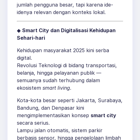
jumlah pengguna besar, tapi karena ide-
idenya relevan dengan konteks lokal.
◆
Smart City dan Digitalisasi Kehidupan
Sehari-hari
Kehidupan masyarakat 2025 kini serba
digital.
Revolusi Teknologi di bidang transportasi,
belanja, hingga pelayanan publik —
semuanya sudah terhubung dalam
ekosistem
smart living
.
Kota-kota besar seperti Jakarta, Surabaya,
Bandung, dan Denpasar kini
mengimplementasikan konsep
smart city
secara serius.
Lampu jalan otomatis, sistem parkir
berbasis sensor, hingga pengelolaan limbah