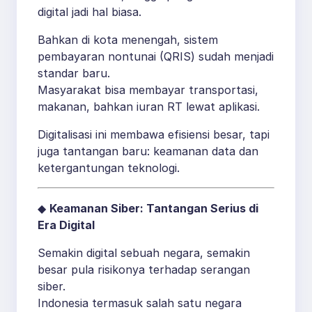
digital jadi hal biasa.
Bahkan di kota menengah, sistem
pembayaran nontunai (QRIS) sudah menjadi
standar baru.
Masyarakat bisa membayar transportasi,
makanan, bahkan iuran RT lewat aplikasi.
Digitalisasi ini membawa efisiensi besar, tapi
juga tantangan baru: keamanan data dan
ketergantungan teknologi.
◆
Keamanan Siber: Tantangan Serius di
Era Digital
Semakin digital sebuah negara, semakin
besar pula risikonya terhadap serangan
siber.
Indonesia termasuk salah satu negara