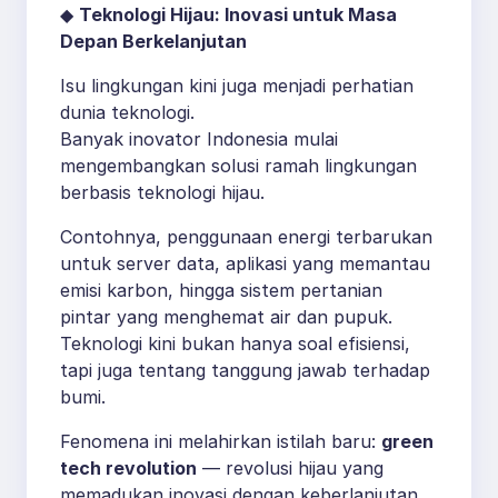
◆
Teknologi Hijau: Inovasi untuk Masa
Depan Berkelanjutan
Isu lingkungan kini juga menjadi perhatian
dunia teknologi.
Banyak inovator Indonesia mulai
mengembangkan solusi ramah lingkungan
berbasis teknologi hijau.
Contohnya, penggunaan energi terbarukan
untuk server data, aplikasi yang memantau
emisi karbon, hingga sistem pertanian
pintar yang menghemat air dan pupuk.
Teknologi kini bukan hanya soal efisiensi,
tapi juga tentang tanggung jawab terhadap
bumi.
Fenomena ini melahirkan istilah baru:
green
tech revolution
— revolusi hijau yang
memadukan inovasi dengan keberlanjutan.