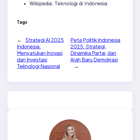
Wikipedia: Teknologi di Indonesia
Tags
←
Strategi AI 2025
Peta Politik Indonesia
Indonesia:
2025: Strategi,
Menyatukan Inovasi
Dinamika Partai, dan
dan Investasi
Arah Baru Demokrasi
Teknologi Nasional
→