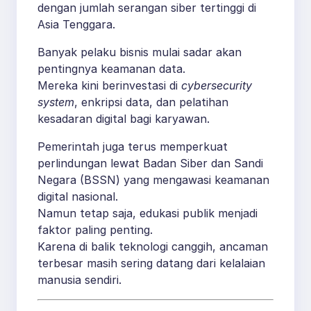
dengan jumlah serangan siber tertinggi di
Asia Tenggara.
Banyak pelaku bisnis mulai sadar akan
pentingnya keamanan data.
Mereka kini berinvestasi di
cybersecurity
system
, enkripsi data, dan pelatihan
kesadaran digital bagi karyawan.
Pemerintah juga terus memperkuat
perlindungan lewat Badan Siber dan Sandi
Negara (BSSN) yang mengawasi keamanan
digital nasional.
Namun tetap saja, edukasi publik menjadi
faktor paling penting.
Karena di balik teknologi canggih, ancaman
terbesar masih sering datang dari kelalaian
manusia sendiri.