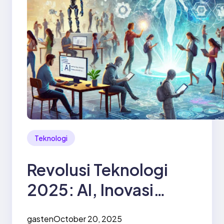
Teknologi
Revolusi Teknologi
2025: AI, Inovasi
Digital, dan Masa
gasten
October 20, 2025