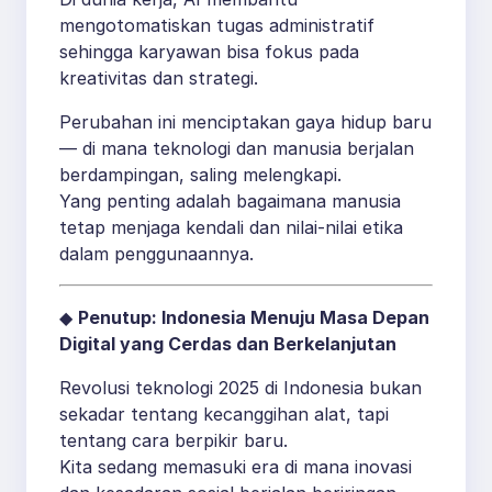
mengotomatiskan tugas administratif
sehingga karyawan bisa fokus pada
kreativitas dan strategi.
Perubahan ini menciptakan gaya hidup baru
— di mana teknologi dan manusia berjalan
berdampingan, saling melengkapi.
Yang penting adalah bagaimana manusia
tetap menjaga kendali dan nilai-nilai etika
dalam penggunaannya.
◆
Penutup: Indonesia Menuju Masa Depan
Digital yang Cerdas dan Berkelanjutan
Revolusi teknologi 2025 di Indonesia bukan
sekadar tentang kecanggihan alat, tapi
tentang cara berpikir baru.
Kita sedang memasuki era di mana inovasi