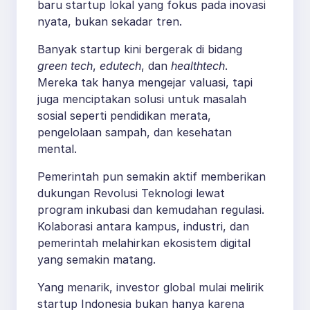
baru startup lokal yang fokus pada inovasi
nyata, bukan sekadar tren.
Banyak startup kini bergerak di bidang
green tech
,
edutech
, dan
healthtech
.
Mereka tak hanya mengejar valuasi, tapi
juga menciptakan solusi untuk masalah
sosial seperti pendidikan merata,
pengelolaan sampah, dan kesehatan
mental.
Pemerintah pun semakin aktif memberikan
dukungan Revolusi Teknologi lewat
program inkubasi dan kemudahan regulasi.
Kolaborasi antara kampus, industri, dan
pemerintah melahirkan ekosistem digital
yang semakin matang.
Yang menarik, investor global mulai melirik
startup Indonesia bukan hanya karena