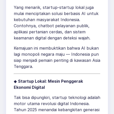
Yang menarik, startup-startup lokal juga
mulai menciptakan solusi berbasis AI untuk
kebutuhan masyarakat Indonesia.
Contohnya, chatbot pelayanan publik,
aplikasi pertanian cerdas, dan sistem
keamanan digital dengan deteksi wajah.
Kemajuan ini membuktikan bahwa AI bukan
lagi monopoli negara maju — Indonesia pun
siap menjadi pemain penting di kawasan Asia
Tenggara.
◆
Startup Lokal: Mesin Penggerak
Ekonomi Digital
Tak bisa dipungkiri, startup teknologi adalah
motor utama revolusi digital Indonesia.
Tahun 2025 menandai kebangkitan generasi