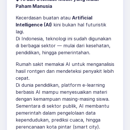
Paham Manusia
Kecerdasan buatan atau
Artificial
Intelligence (AI)
kini bukan hal futuristik
lagi.
Di Indonesia, teknologi ini sudah digunakan
di berbagai sektor — mulai dari kesehatan,
pendidikan, hingga pemerintahan.
Rumah sakit memakai AI untuk menganalisis
hasil rontgen dan mendeteksi penyakit lebih
cepat.
Di dunia pendidikan, platform e-learning
berbasis AI mampu menyesuaikan materi
dengan kemampuan masing-masing siswa.
Sementara di sektor publik, AI membantu
pemerintah dalam pengelolaan data
kependudukan, prediksi cuaca, hingga
perencanaan kota pintar (smart city).