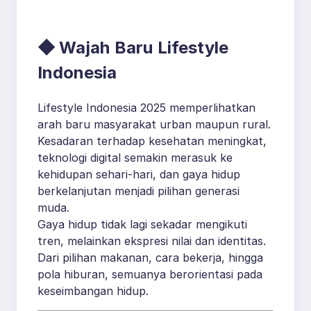
Hidup Berkelanjutan
◆ Wajah Baru Lifestyle
Indonesia
Lifestyle Indonesia 2025 memperlihatkan
arah baru masyarakat urban maupun rural.
Kesadaran terhadap kesehatan meningkat,
teknologi digital semakin merasuk ke
kehidupan sehari-hari, dan gaya hidup
berkelanjutan menjadi pilihan generasi
muda.
Gaya hidup tidak lagi sekadar mengikuti
tren, melainkan ekspresi nilai dan identitas.
Dari pilihan makanan, cara bekerja, hingga
pola hiburan, semuanya berorientasi pada
keseimbangan hidup.