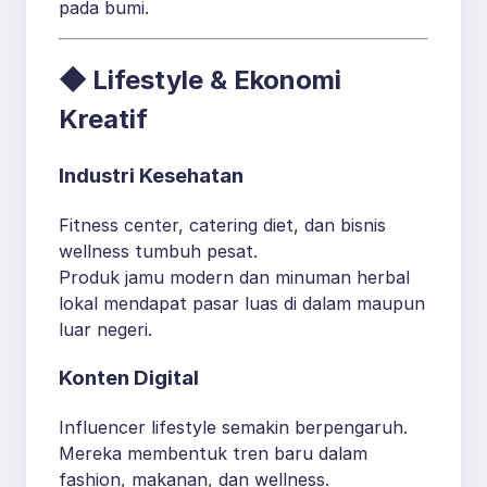
pada bumi.
◆ Lifestyle & Ekonomi
Kreatif
Industri Kesehatan
Fitness center, catering diet, dan bisnis
wellness tumbuh pesat.
Produk jamu modern dan minuman herbal
lokal mendapat pasar luas di dalam maupun
luar negeri.
Konten Digital
Influencer lifestyle semakin berpengaruh.
Mereka membentuk tren baru dalam
fashion, makanan, dan wellness.