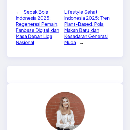
←
Sepak Bola
Lifestyle Sehat
Indonesia 2025:
Indonesia 2025: Tren
Regenerasi Pemain,
Plant-Based, Pola
Fanbase Digital, dan
Makan Baru, dan
Masa Depan Liga
Kesadaran Generasi
Nasional
Muda
→