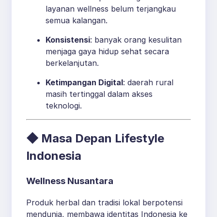
layanan wellness belum terjangkau
semua kalangan.
Konsistensi
: banyak orang kesulitan
menjaga gaya hidup sehat secara
berkelanjutan.
Ketimpangan Digital
: daerah rural
masih tertinggal dalam akses
teknologi.
◆ Masa Depan Lifestyle
Indonesia
Wellness Nusantara
Produk herbal dan tradisi lokal berpotensi
mendunia, membawa identitas Indonesia ke