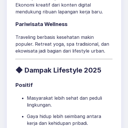
Ekonomi kreatif dari konten digital
mendukung ribuan lapangan kerja baru.
Pariwisata Wellness
Traveling berbasis kesehatan makin
populer. Retreat yoga, spa tradisional, dan
ekowisata jadi bagian dari lifestyle urban.
◆ Dampak Lifestyle 2025
Positif
Masyarakat lebih sehat dan peduli
lingkungan.
Gaya hidup lebih seimbang antara
kerja dan kehidupan pribadi.