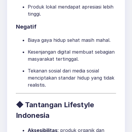
Produk lokal mendapat apresiasi lebih
tinggi.
Negatif
Biaya gaya hidup sehat masih mahal.
Kesenjangan digital membuat sebagian
masyarakat tertinggal.
Tekanan sosial dari media sosial
menciptakan standar hidup yang tidak
realistis.
◆ Tantangan Lifestyle
Indonesia
Aksesibilitas
: produk organik dan