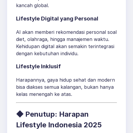
kancah global.
Lifestyle Digital yang Personal
AI akan memberi rekomendasi personal soal
diet, olahraga, hingga manajemen waktu.
Kehidupan digital akan semakin terintegrasi
dengan kebutuhan individu.
Lifestyle Inklusif
Harapannya, gaya hidup sehat dan modern
bisa diakses semua kalangan, bukan hanya
kelas menengah ke atas.
◆ Penutup: Harapan
Lifestyle Indonesia 2025