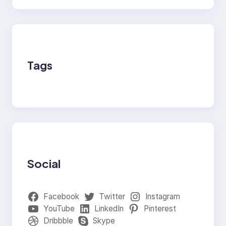
Tags
Social
Facebook
Twitter
Instagram
YouTube
LinkedIn
Pinterest
Dribbble
Skype