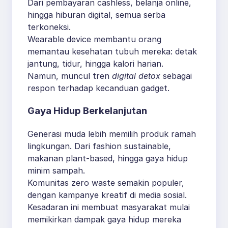
Dari pembayaran cashless, belanja online,
hingga hiburan digital, semua serba
terkoneksi.
Wearable device membantu orang
memantau kesehatan tubuh mereka: detak
jantung, tidur, hingga kalori harian.
Namun, muncul tren
digital detox
sebagai
respon terhadap kecanduan gadget.
Gaya Hidup Berkelanjutan
Generasi muda lebih memilih produk ramah
lingkungan. Dari fashion sustainable,
makanan plant-based, hingga gaya hidup
minim sampah.
Komunitas zero waste semakin populer,
dengan kampanye kreatif di media sosial.
Kesadaran ini membuat masyarakat mulai
memikirkan dampak gaya hidup mereka