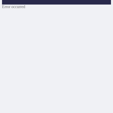
Error occurred