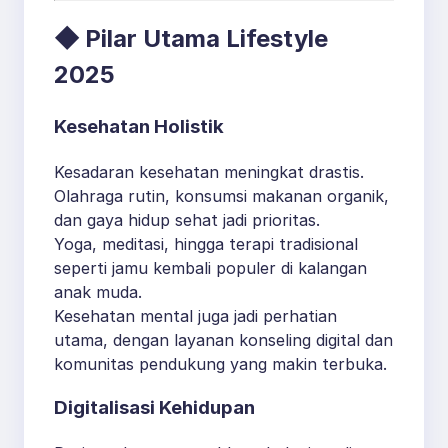
◆ Pilar Utama Lifestyle
2025
Kesehatan Holistik
Kesadaran kesehatan meningkat drastis.
Olahraga rutin, konsumsi makanan organik,
dan gaya hidup sehat jadi prioritas.
Yoga, meditasi, hingga terapi tradisional
seperti jamu kembali populer di kalangan
anak muda.
Kesehatan mental juga jadi perhatian
utama, dengan layanan konseling digital dan
komunitas pendukung yang makin terbuka.
Digitalisasi Kehidupan