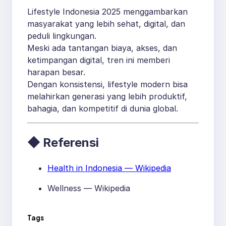
Lifestyle Indonesia 2025 menggambarkan
masyarakat yang lebih sehat, digital, dan
peduli lingkungan.
Meski ada tantangan biaya, akses, dan
ketimpangan digital, tren ini memberi
harapan besar.
Dengan konsistensi, lifestyle modern bisa
melahirkan generasi yang lebih produktif,
bahagia, dan kompetitif di dunia global.
◆ Referensi
Health in Indonesia — Wikipedia
Wellness — Wikipedia
Tags