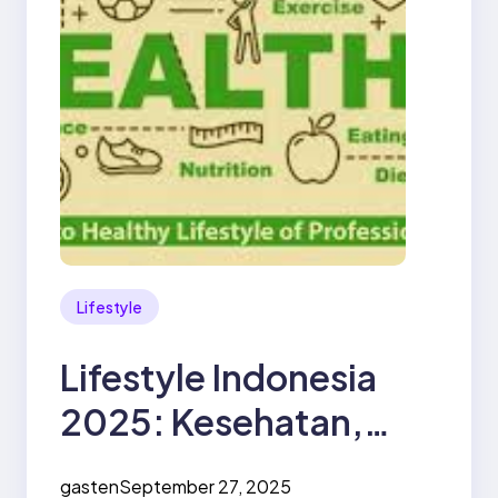
Lifestyle
Lifestyle Indonesia
2025: Kesehatan,
Digitalisasi, dan Gaya
gasten
September 27, 2025