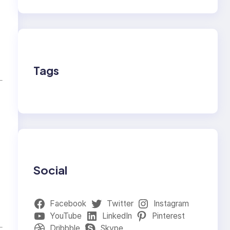
Tags
Social
Facebook
Twitter
Instagram
YouTube
LinkedIn
Pinterest
Dribbble
Skype