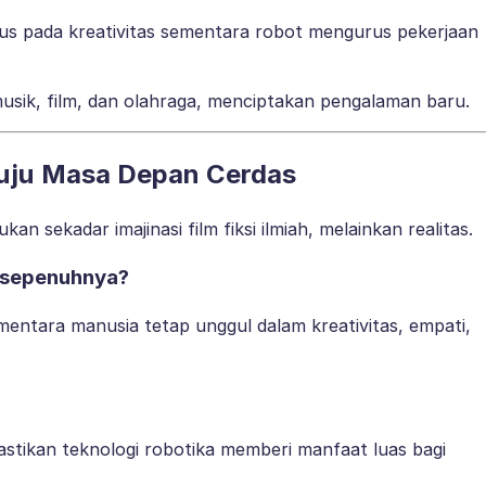
us pada kreativitas sementara robot mengurus pekerjaan
usik, film, dan olahraga, menciptakan pengalaman baru.
uju Masa Depan Cerdas
sekadar imajinasi film fiksi ilmiah, melainkan realitas.
 sepenuhnya?
ementara manusia tetap unggul dalam kreativitas, empati,
stikan teknologi robotika memberi manfaat luas bagi