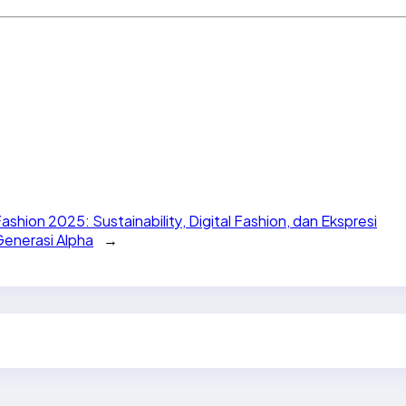
ashion 2025: Sustainability, Digital Fashion, dan Ekspresi
enerasi Alpha
→