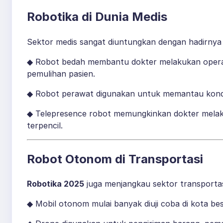
Robotika di Dunia Medis
Sektor medis sangat diuntungkan dengan hadirnya
◆ Robot bedah membantu dokter melakukan operasi
pemulihan pasien.
◆ Robot perawat digunakan untuk memantau kondi
◆ Telepresence robot memungkinkan dokter melakuk
terpencil.
Robot Otonom di Transportasi
Robotika 2025
juga menjangkau sektor transportas
◆ Mobil otonom mulai banyak diuji coba di kota be