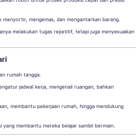
tuk menyortir, mengemas, dan mengantarkan barang.
 hanya melakukan tugas repetitif, tetapi juga menyesuaikan
ri
an rumah tangga.
engatur jadwal kerja, mengenali ruangan, bahkan
yaan, membantu pekerjaan rumah, hingga mendukung
i yang membantu mereka belajar sambil bermain.