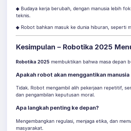
◆ Budaya kerja berubah, dengan manusia lebih fok
teknis.
◆ Robot bahkan masuk ke dunia hiburan, seperti m
Kesimpulan – Robotika 2025 Men
Robotika 2025
membuktikan bahwa masa depan bukan 
Apakah robot akan menggantikan manusia
Tidak. Robot mengambil alih pekerjaan repetitif, s
dan pengambilan keputusan moral.
Apa langkah penting ke depan?
Mengembangkan regulasi, menjaga etika, dan mema
masyarakat.