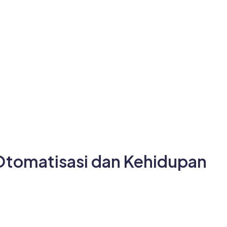
Otomatisasi dan Kehidupan