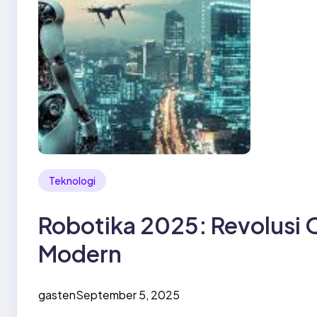
Teknologi
Robotika 2025: Revolusi 
Modern
gasten
September 5, 2025