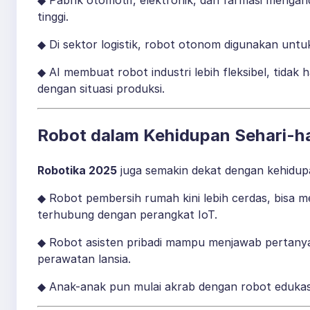
tinggi.
◆ Di sektor logistik, robot otonom digunakan un
◆ AI membuat robot industri lebih fleksibel, tidak
dengan situasi produksi.
Robot dalam Kehidupan Sehari-ha
Robotika 2025
juga semakin dekat dengan kehidup
◆ Robot pembersih rumah kini lebih cerdas, bisa m
terhubung dengan perangkat IoT.
◆ Robot asisten pribadi mampu menjawab pertan
perawatan lansia.
◆ Anak-anak pun mulai akrab dengan robot edukas