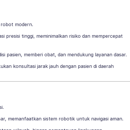
 robot modern.
 presisi tinggi, meminimalkan risiko dan mempercepat
si pasien, memberi obat, dan mendukung layanan dasar.
an konsultasi jarak jauh dengan pasien di daerah
i.
sar, memanfaatkan sistem robotik untuk navigasi aman.