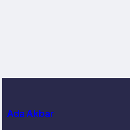
Ada Akbar