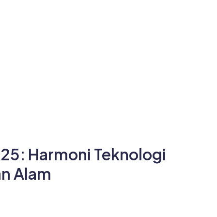
25: Harmoni Teknologi
n Alam