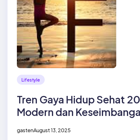
Lifestyle
Tren Gaya Hidup Sehat 20
Modern dan Keseimbanga
gasten
August 13, 2025