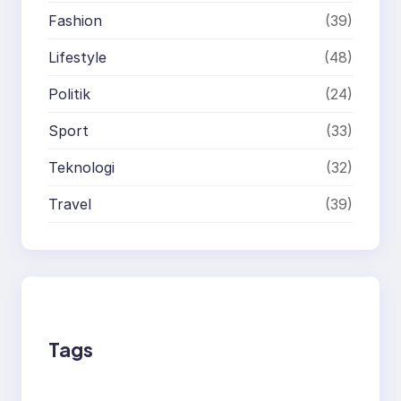
Fashion
(39)
Lifestyle
(48)
Politik
(24)
Sport
(33)
Teknologi
(32)
Travel
(39)
Tags