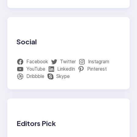
Social
Facebook
Twitter
Instagram
YouTube
LinkedIn
Pinterest
Dribbble
Skype
Editors Pick