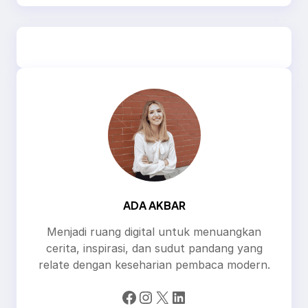
ADA AKBAR
Menjadi ruang digital untuk menuangkan
cerita, inspirasi, dan sudut pandang yang
relate dengan keseharian pembaca modern.
Facebook
Instagram
X
LinkedIn