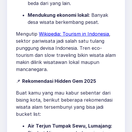
beda dari yang lain.
Mendukung ekonomi lokal:
Banyak
desa wisata berkembang pesat.
Mengutip
Wikipedia: Tourism in Indonesia
,
sektor pariwisata jadi salah satu tulang
punggung devisa Indonesia. Tren eco-
tourism dan slow traveling bikin wisata alam
makin dilirik wisatawan lokal maupun
mancanegara.
📌
Rekomendasi Hidden Gem 2025
Buat kamu yang mau kabur sebentar dari
bising kota, berikut beberapa rekomendasi
wisata alam tersembunyi yang bisa jadi
bucket list:
Air Terjun Tumpak Sewu, Lumajang: