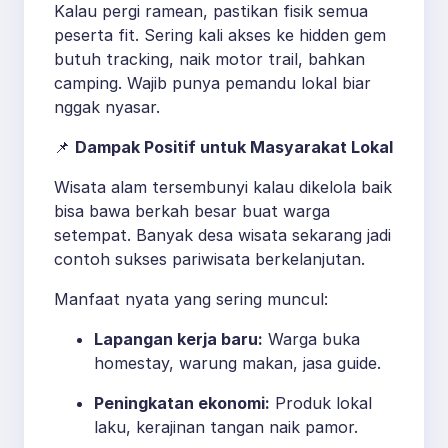
Kalau pergi ramean, pastikan fisik semua
peserta fit. Sering kali akses ke hidden gem
butuh tracking, naik motor trail, bahkan
camping. Wajib punya pemandu lokal biar
nggak nyasar.
📌
Dampak Positif untuk Masyarakat Lokal
Wisata alam tersembunyi kalau dikelola baik
bisa bawa berkah besar buat warga
setempat. Banyak desa wisata sekarang jadi
contoh sukses pariwisata berkelanjutan.
Manfaat nyata yang sering muncul:
Lapangan kerja baru:
Warga buka
homestay, warung makan, jasa guide.
Peningkatan ekonomi:
Produk lokal
laku, kerajinan tangan naik pamor.