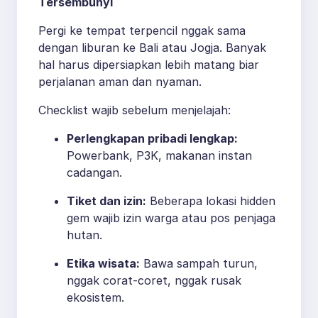
Tersembunyi
Pergi ke tempat terpencil nggak sama
dengan liburan ke Bali atau Jogja. Banyak
hal harus dipersiapkan lebih matang biar
perjalanan aman dan nyaman.
Checklist wajib sebelum menjelajah:
Perlengkapan pribadi lengkap:
Powerbank, P3K, makanan instan
cadangan.
Tiket dan izin:
Beberapa lokasi hidden
gem wajib izin warga atau pos penjaga
hutan.
Etika wisata:
Bawa sampah turun,
nggak corat-coret, nggak rusak
ekosistem.