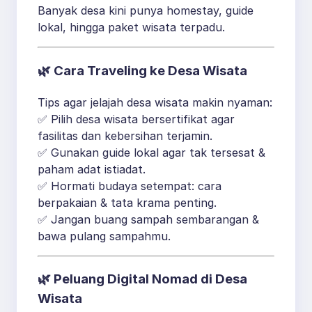
Banyak desa kini punya homestay, guide
lokal, hingga paket wisata terpadu.
🌿
Cara Traveling ke Desa Wisata
Tips agar jelajah desa wisata makin nyaman:
✅ Pilih desa wisata bersertifikat agar
fasilitas dan kebersihan terjamin.
✅ Gunakan guide lokal agar tak tersesat &
paham adat istiadat.
✅ Hormati budaya setempat: cara
berpakaian & tata krama penting.
✅ Jangan buang sampah sembarangan &
bawa pulang sampahmu.
🌿
Peluang Digital Nomad di Desa
Wisata