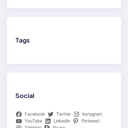
Tags
Social
Facebook
Twitter
Instagram
YouTube
LinkedIn
Pinterest
Dribbble
Skype