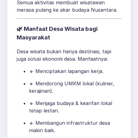
Semua aktivitas membuat wisatawan
merasa pulang ke akar budaya Nusantara.
🌿
Manfaat Desa Wisata bagi
Masyarakat
Desa wisata bukan hanya destinasi, tapi
juga solusi ekonomi desa. Manfaatnya:
🔹 Menciptakan lapangan kerja.
🔹 Mendorong UMKM lokal (kuliner,
kerajinan).
🔹 Menjaga budaya & kearifan lokal
tetap lestari.
🔹 Membangun infrastruktur desa
makin baik.