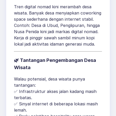
Tren digital nomad kini merambah desa
wisata. Banyak desa menyiapkan coworking
space sederhana dengan internet stabil.
Contoh: Desa di Ubud, Penglipuran, hingga
Nusa Penida kini jadi markas digital nomad.
Kerja di pinggir sawah sambil minum kopi
lokal jadi aktivitas idaman generasi muda.
🌿
Tantangan Pengembangan Desa
Wisata
Walau potensial, desa wisata punya
tantangan:
✅ Infrastruktur akses jalan kadang masih
terbatas.
✅ Sinyal internet di beberapa lokasi masih
lemah.