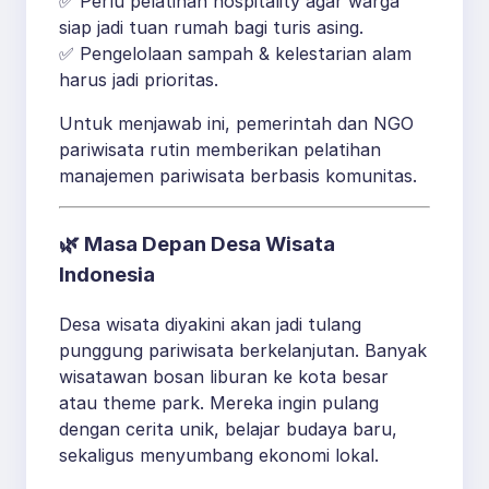
✅ Perlu pelatihan hospitality agar warga
siap jadi tuan rumah bagi turis asing.
✅ Pengelolaan sampah & kelestarian alam
harus jadi prioritas.
Untuk menjawab ini, pemerintah dan NGO
pariwisata rutin memberikan pelatihan
manajemen pariwisata berbasis komunitas.
🌿
Masa Depan Desa Wisata
Indonesia
Desa wisata diyakini akan jadi tulang
punggung pariwisata berkelanjutan. Banyak
wisatawan bosan liburan ke kota besar
atau theme park. Mereka ingin pulang
dengan cerita unik, belajar budaya baru,
sekaligus menyumbang ekonomi lokal.