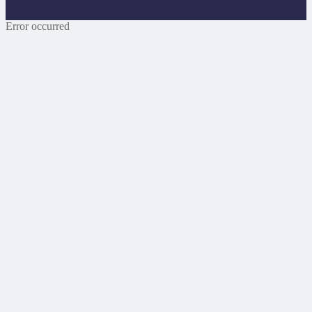
Error occurred