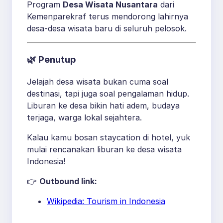
Program
Desa Wisata Nusantara
dari
Kemenparekraf terus mendorong lahirnya
desa-desa wisata baru di seluruh pelosok.
🌿
Penutup
Jelajah desa wisata bukan cuma soal
destinasi, tapi juga soal pengalaman hidup.
Liburan ke desa bikin hati adem, budaya
terjaga, warga lokal sejahtera.
Kalau kamu bosan staycation di hotel, yuk
mulai rencanakan liburan ke desa wisata
Indonesia!
👉
Outbound link:
Wikipedia: Tourism in Indonesia