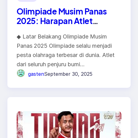
Olimpiade Musim Panas
2025: Harapan Atlet
Indonesia
◆ Latar Belakang Olimpiade Musim
Panas 2025 Olimpiade selalu menjadi
pesta olahraga terbesar di dunia. Atlet
dari seluruh penjuru bumi…
gasten
September 30, 2025