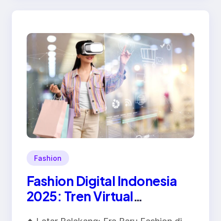
Fashion
Fashion Digital Indonesia
2025: Tren Virtual
Wearable, NFT, dan Masa