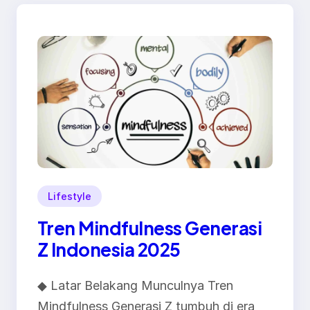
Lifestyle
Tren Mindfulness Generasi
Z Indonesia 2025
◆ Latar Belakang Munculnya Tren
Mindfulness Generasi Z tumbuh di era