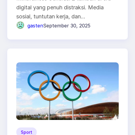
digital yang penuh distraksi. Media
sosial, tuntutan kerja, dan…
gasten
September 30, 2025
Sport