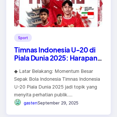
Sport
Timnas Indonesia U-20 di
Piala Dunia 2025: Harapan
Baru Generasi Emas Sepak
◆ Latar Belakang: Momentum Besar
Bola Nasional
Sepak Bola Indonesia Timnas Indonesia
U-20 Piala Dunia 2025 jadi topik yang
menyita perhatian publik.…
gasten
September 29, 2025