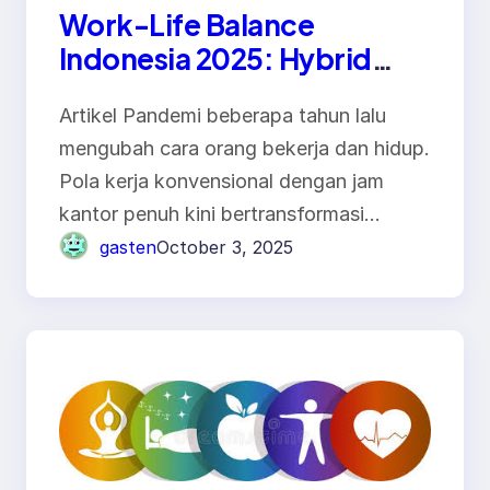
Work-Life Balance
Indonesia 2025: Hybrid
Working, Wellness, dan
Artikel Pandemi beberapa tahun lalu
Produktivitas
mengubah cara orang bekerja dan hidup.
Pola kerja konvensional dengan jam
kantor penuh kini bertransformasi…
gasten
October 3, 2025