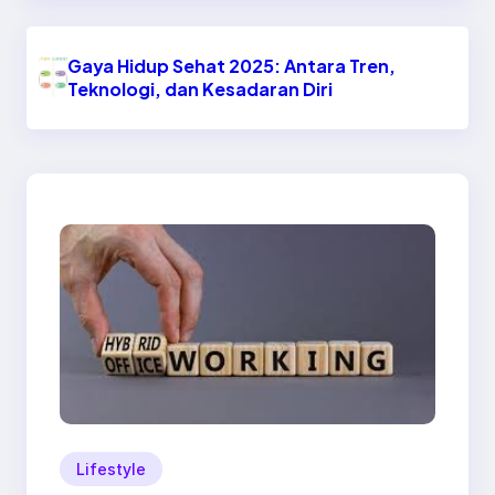
Gaya Hidup Sehat 2025: Antara Tren,
Teknologi, dan Kesadaran Diri
Lifestyle