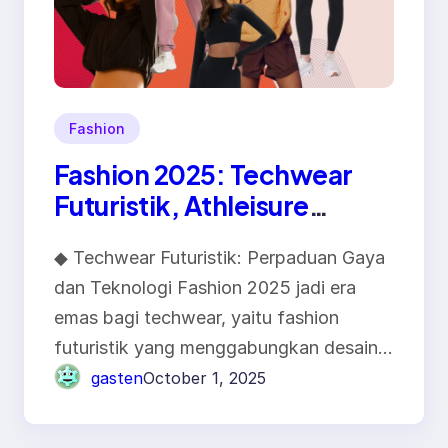
Fashion
Fashion 2025: Techwear
Futuristik, Athleisure
Premium, dan Revolusi
◆ Techwear Futuristik: Perpaduan Gaya
Digital Fashion
dan Teknologi Fashion 2025 jadi era
emas bagi techwear, yaitu fashion
futuristik yang menggabungkan desain…
gasten
October 1, 2025