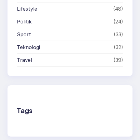
Lifestyle
(48)
Politik
(24)
Sport
(33)
Teknologi
(32)
Travel
(39)
Tags