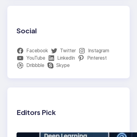
Social
Facebook
Twitter
Instagram
YouTube
LinkedIn
Pinterest
Dribbble
Skype
Editors Pick