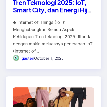
Tren Teknologi 2025: IoT,
Smart City, dan Energi Hijau
Digital
◆ Internet of Things (IoT):
Menghubungkan Semua Aspek
Kehidupan Tren teknologi 2025 ditandai
dengan makin meluasnya penerapan IoT
(Internet of…
gasten
October 1, 2025