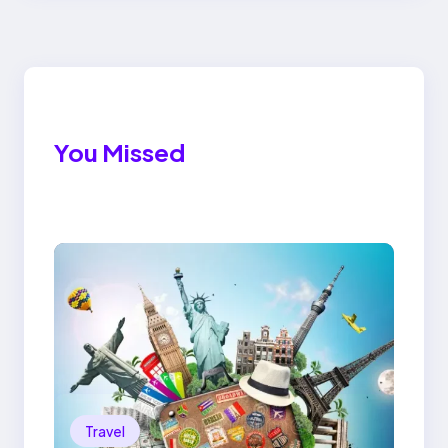
You Missed
Travel