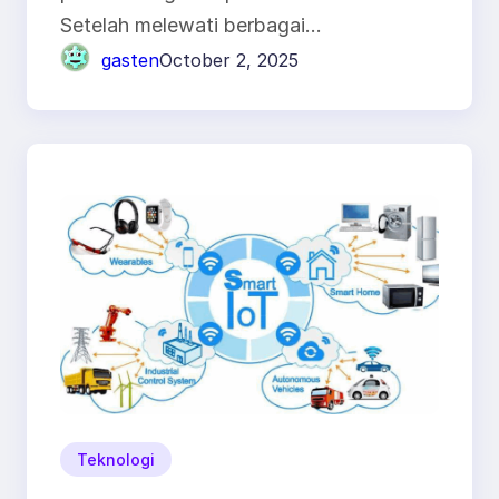
Setelah melewati berbagai…
gasten
October 2, 2025
Teknologi