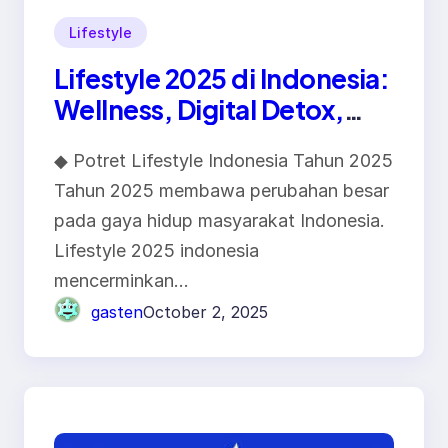
Lifestyle
Lifestyle 2025 di Indonesia:
Wellness, Digital Detox,
dan Budaya Minimalis
◆ Potret Lifestyle Indonesia Tahun 2025
Tahun 2025 membawa perubahan besar
pada gaya hidup masyarakat Indonesia.
Lifestyle 2025 indonesia
mencerminkan…
gasten
October 2, 2025