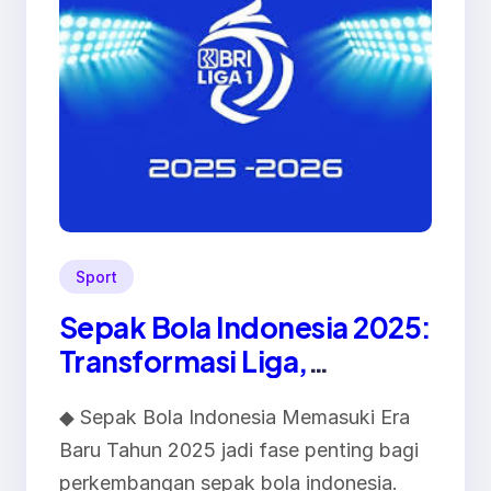
Sport
Sepak Bola Indonesia 2025:
Transformasi Liga,
Regenerasi Pemain, dan
◆ Sepak Bola Indonesia Memasuki Era
Harapan ke Depan
Baru Tahun 2025 jadi fase penting bagi
perkembangan sepak bola indonesia.