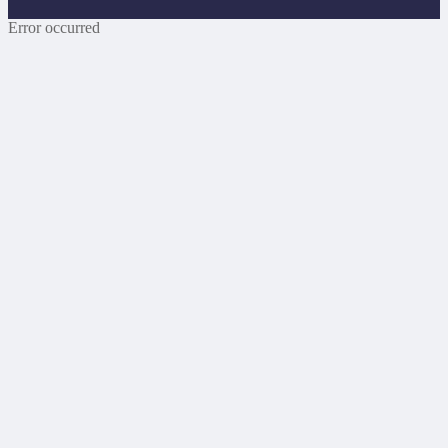
Error occurred