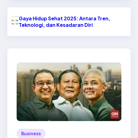
Gaya Hidup Sehat 2025: Antara Tren,
Teknologi, dan Kesadaran Diri
Business